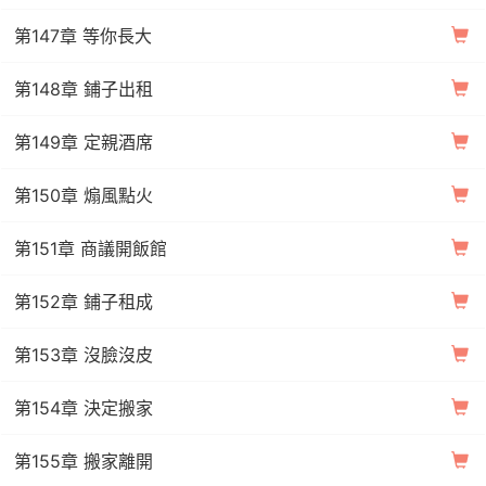
第147章 等你長大
第148章 鋪子出租
第149章 定親酒席
第150章 煽風點火
第151章 商議開飯館
第152章 鋪子租成
第153章 沒臉沒皮
第154章 決定搬家
第155章 搬家離開