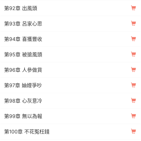
第92章 出風頭
第93章 呂家心思
第94章 喜獲豐收
第95章 被搶風頭
第96章 人參做貨
第97章 妯娌爭吵
第98章 心灰意冷
第99章 無以為報
第100章 不花冤枉錢