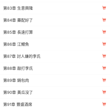
第83章 生意興隆
第84章 藥配好了
第85章 長遠打算
第86章 江鯉魚
第87章 討人嫌的李氏
第88章 敲打李氏
第89章 鍋包肉
第90章 黃瓜沒了
第91章 豐盛酒席