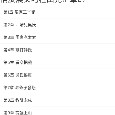
第1章 周家三丫兒
第2章 四嬸兒吳氏
第3章 周家老太太
第4章 敲打韓氏
第5章 看穿把戲
第6章 吳氏挨罵
第7章 老爺子發怒
第8章 教訓永成
第9章 提議上山