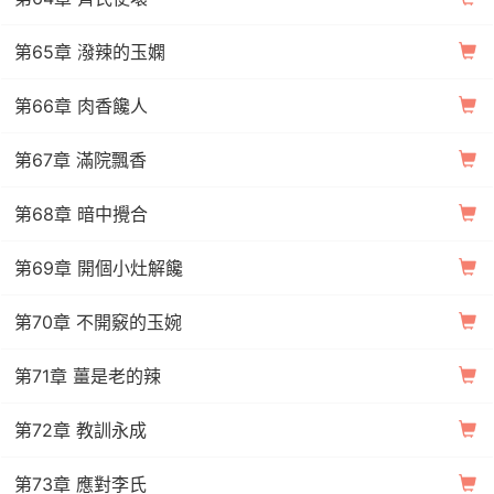
第65章 潑辣的玉嫻
第66章 肉香饞人
第67章 滿院飄香
第68章 暗中攪合
第69章 開個小灶解饞
第70章 不開竅的玉婉
第71章 薑是老的辣
第72章 教訓永成
第73章 應對李氏