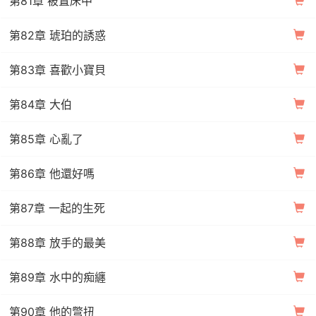
第81章 被置床中
第82章 琥珀的誘惑
第83章 喜歡小寶貝
第84章 大伯
第85章 心亂了
第86章 他還好嗎
第87章 一起的生死
第88章 放手的最美
第89章 水中的痴纏
第90章 他的彆扭