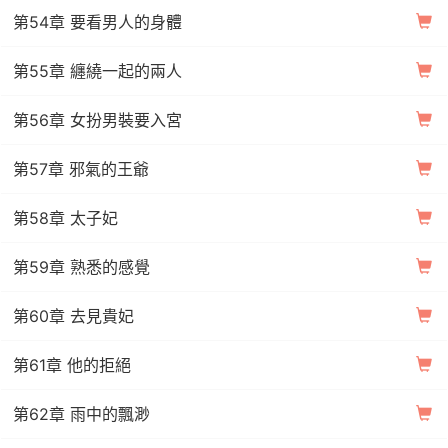
第54章 要看男人的身體
第55章 纏繞一起的兩人
第56章 女扮男裝要入宮
第57章 邪氣的王爺
第58章 太子妃
第59章 熟悉的感覺
第60章 去見貴妃
第61章 他的拒絕
第62章 雨中的飄渺