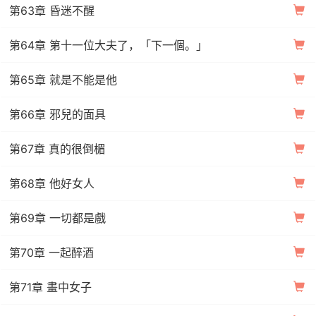
第63章 昏迷不醒
第64章 第十一位大夫了，「下一個。」
第65章 就是不能是他
第66章 邪兒的面具
第67章 真的很倒楣
第68章 他好女人
第69章 一切都是戲
第70章 一起醉酒
第71章 畫中女子