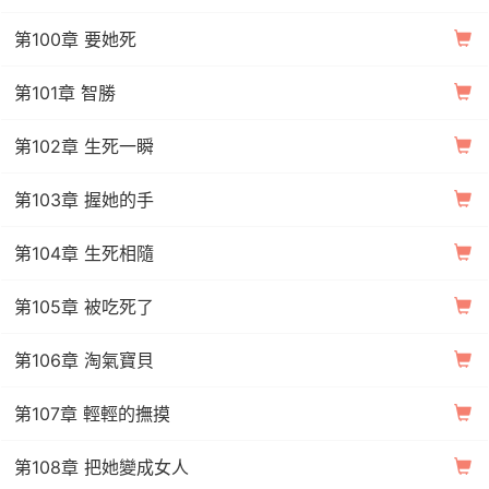
第100章 要她死
第101章 智勝
第102章 生死一瞬
第103章 握她的手
第104章 生死相隨
第105章 被吃死了
第106章 淘氣寶貝
第107章 輕輕的撫摸
第108章 把她變成女人