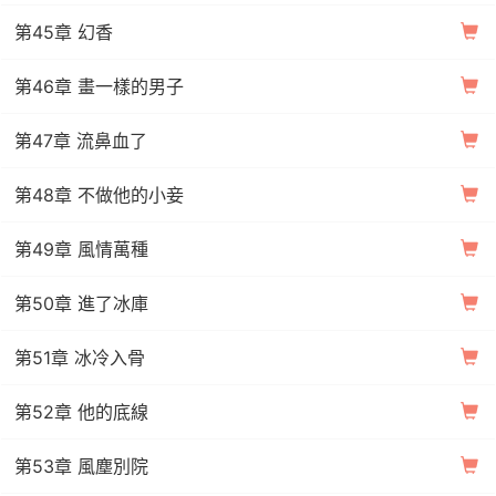
第45章 幻香
第46章 畫一樣的男子
第47章 流鼻血了
第48章 不做他的小妾
第49章 風情萬種
第50章 進了冰庫
第51章 冰冷入骨
第52章 他的底線
第53章 風塵別院