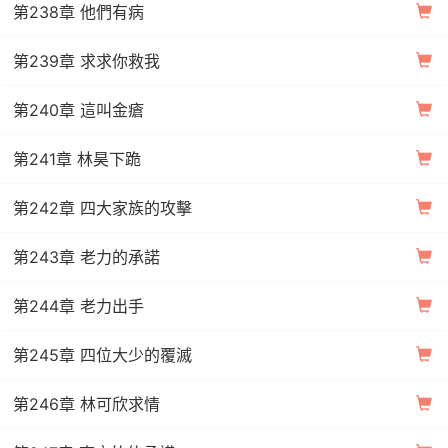
第238章 他們有病
第239章 求求你救我
第240章 這叫金瘡
第241章 林昊下跪
第242章 四大家族的攻擊
第243章 老力的承諾
第244章 老力出手
第245章 四位大少的覆滅
第246章 林可欣求情