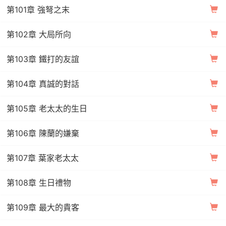
第101章 強弩之末
第102章 大局所向
第103章 鐵打的友誼
第104章 真誠的對話
第105章 老太太的生日
第106章 陳蘭的嫌棄
第107章 葉家老太太
第108章 生日禮物
第109章 最大的貴客