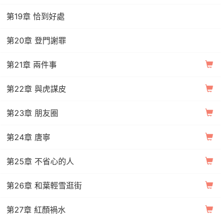
第19章 恰到好處
第20章 登門謝罪
第21章 兩件事
第22章 與虎謀皮
第23章 朋友圈
第24章 唐寧
第25章 不省心的人
第26章 和葉輕雪逛街
第27章 紅顏禍水