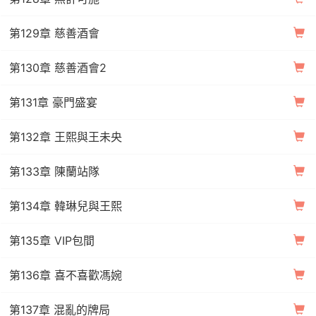
第129章 慈善酒會
第130章 慈善酒會2
第131章 豪門盛宴
第132章 王熙與王未央
第133章 陳蘭站隊
第134章 韓琳兒與王熙
第135章 VIP包間
第136章 喜不喜歡馮婉
第137章 混亂的牌局