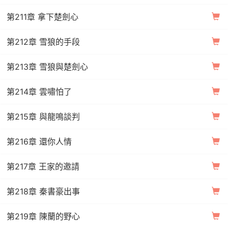
第211章 拿下楚劍心
第212章 雪狼的手段
第213章 雪狼與楚劍心
第214章 雲嘯怕了
第215章 與龍鳴談判
第216章 還你人情
第217章 王家的邀請
第218章 秦書豪出事
第219章 陳蘭的野心