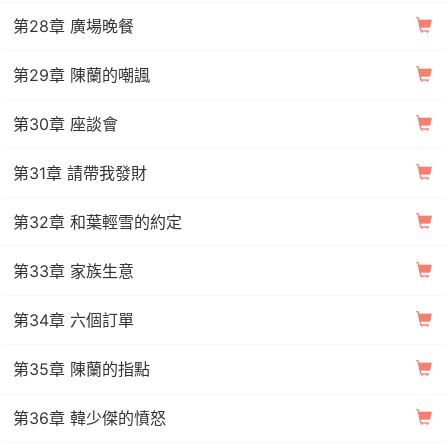
第28章 廣場晚餐
第29章 陳蘭的嘲諷
第30章 座談會
第31章 請帶我發財
第32章 和葉輕雪的約定
第33章 家族生意
第34章 六個訂單
第35章 陳蘭的指點
第36章 韓少傑的憤怒