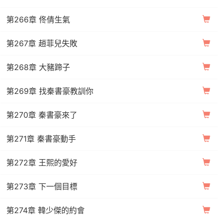
第266章 佟倩生氣
第267章 趙菲兒失敗
第268章 大豬蹄子
第269章 找秦書豪教訓你
第270章 秦書豪來了
第271章 秦書豪動手
第272章 王熙的愛好
第273章 下一個目標
第274章 韓少傑的約會