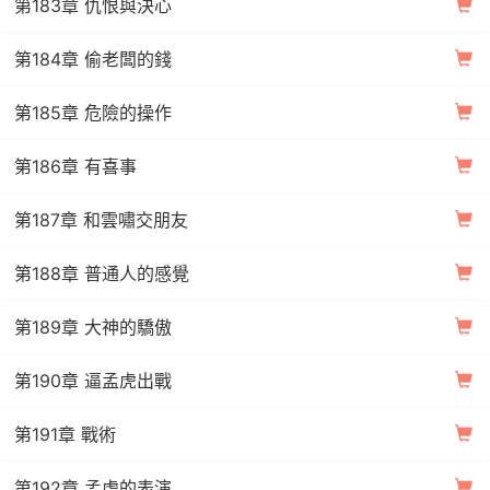
第183章 仇恨與決心
第184章 偷老闆的錢
第185章 危險的操作
第186章 有喜事
第187章 和雲嘯交朋友
第188章 普通人的感覺
第189章 大神的驕傲
第190章 逼孟虎出戰
第191章 戰術
第192章 孟虎的表演