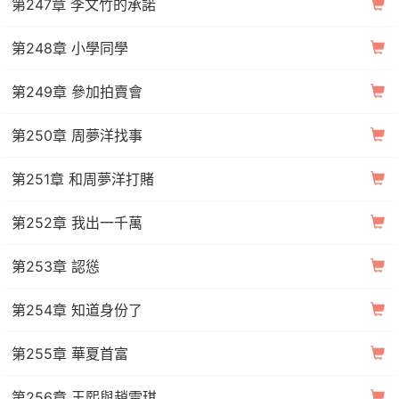
第247章 李文竹的承諾
第248章 小學同學
第249章 參加拍賣會
第250章 周夢洋找事
第251章 和周夢洋打賭
第252章 我出一千萬
第253章 認慫
第254章 知道身份了
第255章 華夏首富
第256章 王熙與趙雪琪