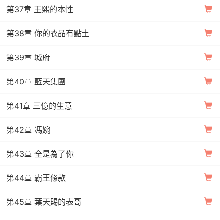
第37章 王熙的本性
第38章 你的衣品有點土
第39章 城府
第40章 藍天集團
第41章 三億的生意
第42章 馮婉
第43章 全是為了你
第44章 霸王條款
第45章 葉天賜的表哥