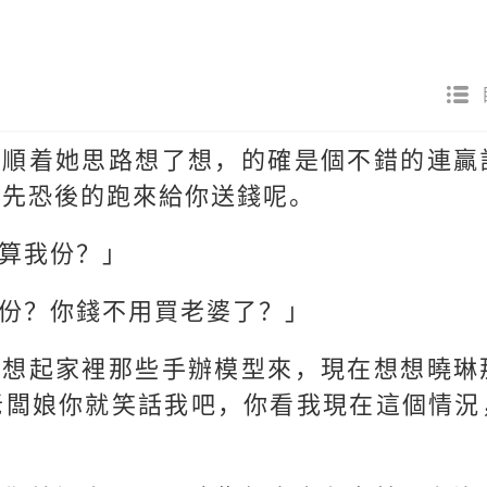
陽順着她思路想了想，的確是個不錯的連贏
爭先恐後的跑來給你送錢呢。
算我份？」
份？你錢不用買老婆了？」
回想起家裡那些手辦模型來，現在想想曉琳
老闆娘你就笑話我吧，你看我現在這個情況