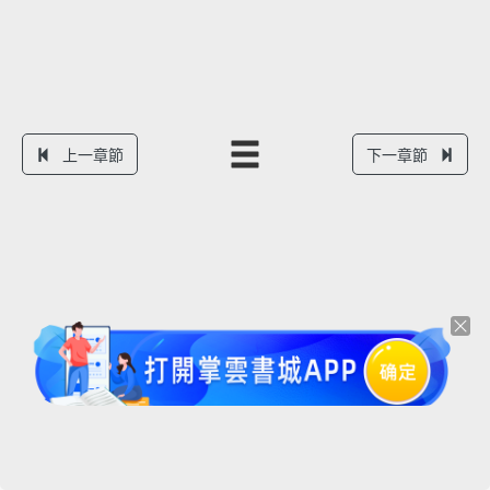
上一章節
下一章節