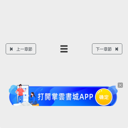
上一章節
下一章節