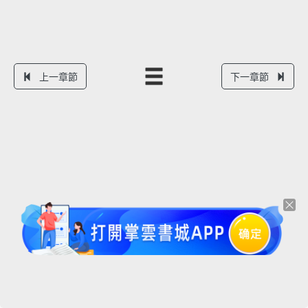
上一章節
下一章節