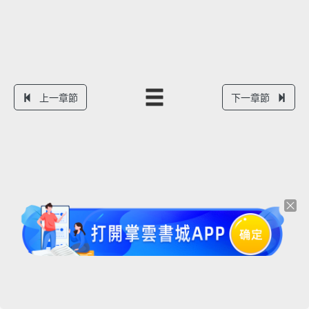
上一章節
下一章節