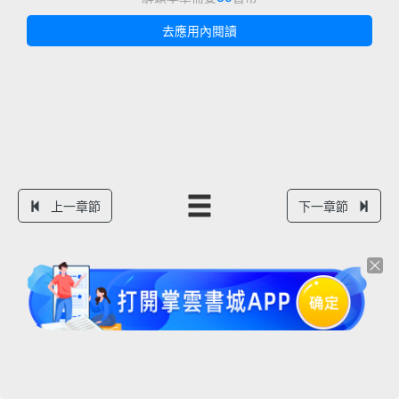
去應用內閱讀
上一章節
下一章節