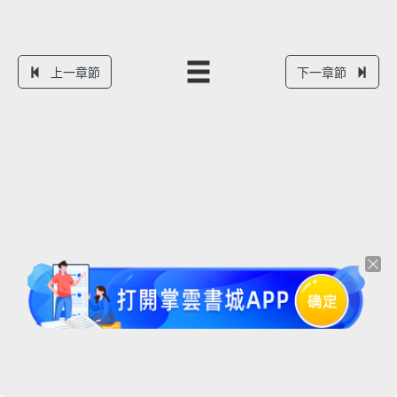
上一章節
下一章節