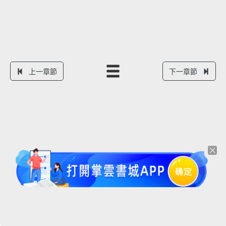
上一章節
下一章節