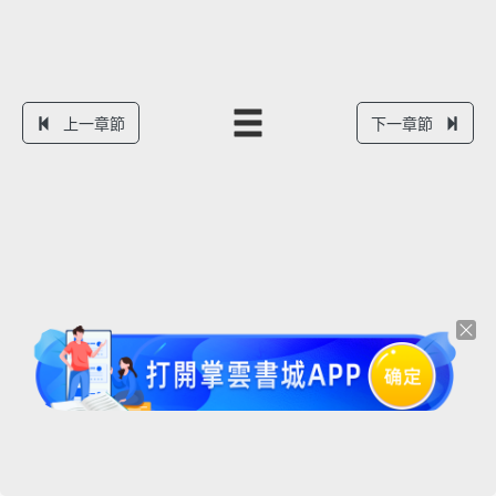
上一章節
下一章節