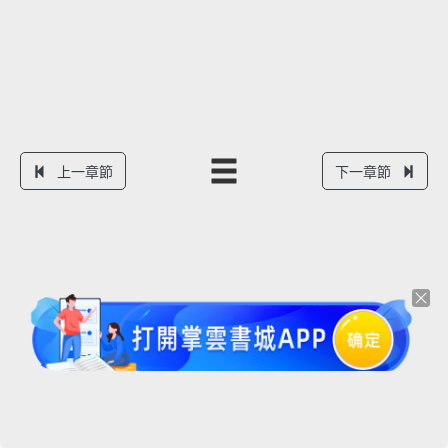
上一章節
下一章節