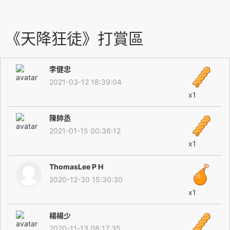
《天降狂徒》打賞區
李健忠
2021-03-12 18:39:04
x1
陳帥丞
2021-01-15 00:36:12
x1
ThomasLee P H
2020-12-30 15:30:30
x1
楊楊少
2020-11-13 08:17:35