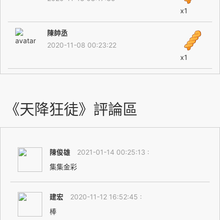
x1
陳帥丞
2020-11-08 00:23:22
x1
《天降狂徒》評論區
陳俊雄
2021-01-14 00:25:13 :
集集金彩
建宏
2020-11-12 16:52:45 :
棒