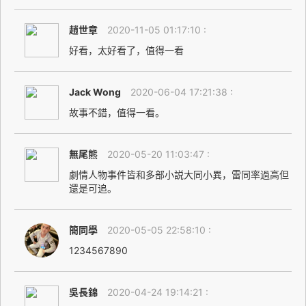
趙世章
2020-11-05 01:17:10 :
好看，太好看了，值得一看
Jack Wong
2020-06-04 17:21:38 :
故事不錯，值得一看。
無尾熊
2020-05-20 11:03:47 :
劇情人物事件皆和多部小説大同小異，雷同率過高但
還是可追。
簡同學
2020-05-05 22:58:10 :
1234567890
吳長錦
2020-04-24 19:14:21 :