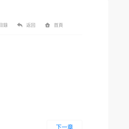
目錄
返回
首頁
下一章