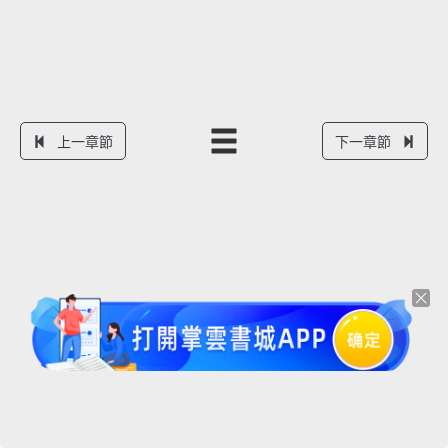
上一章節
下一章節