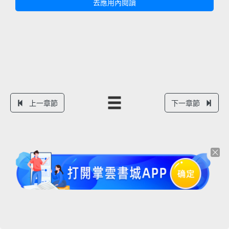
去應用內閱讀
上一章節
下一章節