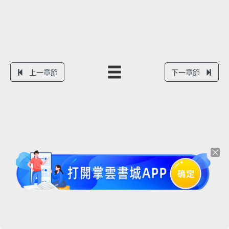
上一章節
下一章節