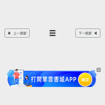
上一章節
下一章節