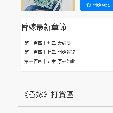
開始閱讀
昏嫁最新章節
第一百四十九章 大結局
第一百四十七章 開始報復
第一百四十五章 原來如此
《昏嫁》打賞區