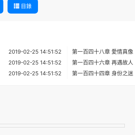
目錄
2019-02-25 14:51:52
第一百四十八章 愛情真像
2019-02-25 14:51:52
第一百四十六章 再遇故人
2019-02-25 14:51:52
第一百四十四章 身份之迷