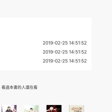
2019-02-25 14:51:52
2019-02-25 14:51:52
2019-02-25 14:51:52
看過本書的人還在看