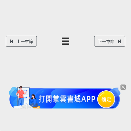
上一章節
下一章節