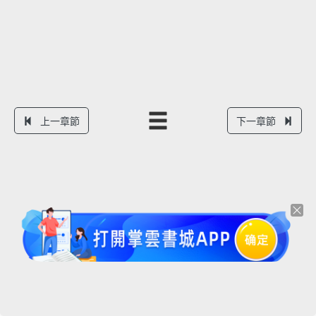
上一章節
下一章節