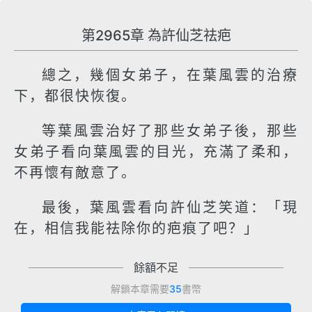
第2965章 為許仙芝祛疤
總之，幾個女弟子，在葉風雲的治療
下，都很快恢復。
等葉風雲治好了那些女弟子後，那些
女弟子看向葉風雲的目光，充滿了柔和，
不再懷有敵意了。
最後，葉風雲看向許仙芝笑道：「現
在，相信我能祛除你的疤痕了吧？」
餘額不足
解鎖本章需要
35
書幣