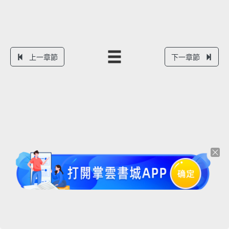
上一章節
下一章節