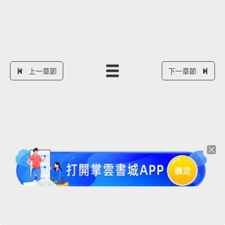
上一章節
下一章節