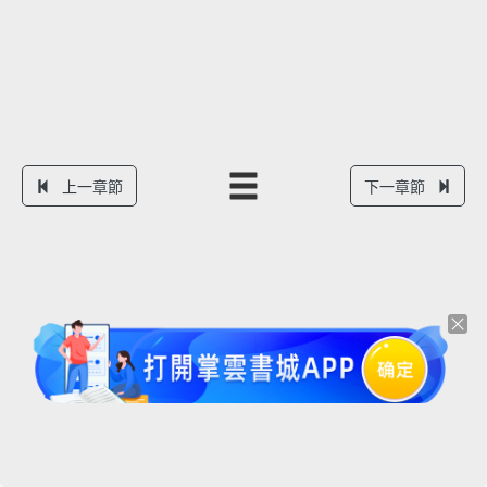
上一章節
下一章節