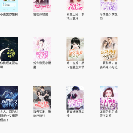
小妻愛你如初
情暖似驕陽
萌寶上陣：爹
冷情墨少求復
地太高冷
婚
你比煙花更璀
賀少憐愛小嬌
第一寵婚：斯
三寶聯萌，富
璨
妻
少寵妻別太壞
婆媽咪不好追
夫人，您的財
報告爹地，媽
五寶媽咪來虐
厲爺的影后嬌
閥老公又想要
咪已綁好
渣
妻不好惹
個孩子