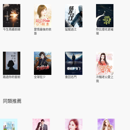
今生再續前緣
愛情最後的依
猛龍過江
你比煙花更璀
靠
璨
路過你的窗前
全球狂少
重回名門
冷麵老公愛上
我
同類推薦