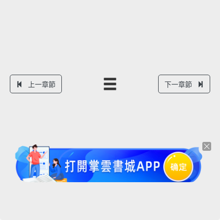
上一章節
下一章節