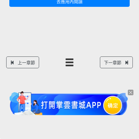
去應用內閱讀
上一章節
下一章節