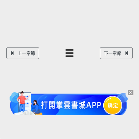
上一章節
下一章節