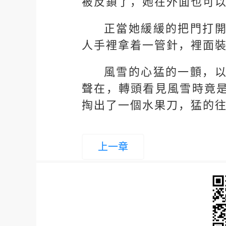
被反鎖了，她在外面也可
正當她緩緩的把門打
人手裡拿着一管針，裡面
風雪的心猛的一顫，
聲在，轉頭看見風雪時竟
掏出了一個水果刀，猛的
上一章