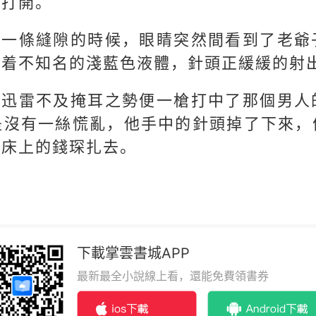
以打開。
開一條縫隙的時候，眼睛突然間看到了老爺
裝着不知名的淺藍色液體，針頭正緩緩的射
以迅雷不及掩耳之勢便一槍打中了那個男人
是沒有一絲慌亂，他手中的針頭掉了下來，
往床上的錢琛扎去。
下載掌雲書城APP
最新最全小說線上看，還能免費領書券