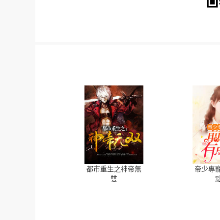
都市重生之神帝無
帝少專
雙