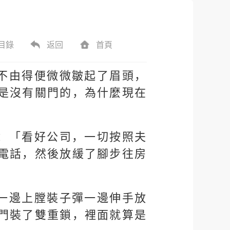
目錄
返回
首頁
不由得便微微皺起了眉頭，
是沒有關門的，為什麼現在
？
：「看好公司，一切按照夫
電話，然後放緩了腳步往房
一邊上膛裝子彈一邊伸手放
門裝了雙重鎖，裡面就算是