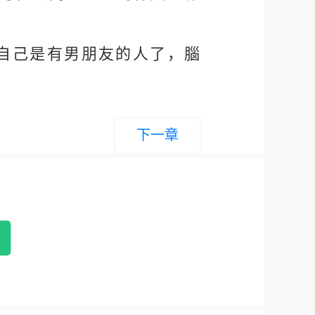
自己是有男朋友的人了，腦
下一章