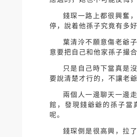
錢琛一路上都很興奮
停，說着他孫子究竟有多
葉清泠不願意傷老爺
意要把自己和他家孫子撮
只是自己時下當真是
要說清楚才行的，不讓老
兩個人一邊聊天一邊
館，發現錢爺爺的孫子當
呢。
錢琛倒是很高興，拉