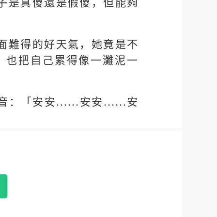
子是真傻還是假傻，但能夠
面難得的好天氣，她竟是不
，也把自己累得像一灘泥一
......安安......安