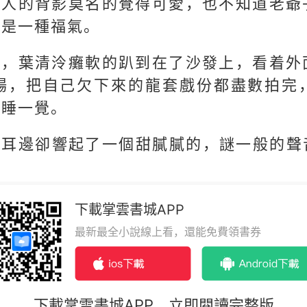
老人的背影莫名的覺得可愛，也不知道老爺
也是一種福氣。
去，葉清泠癱軟的趴到在了沙發上，看着外
場，把自己欠下來的龍套戲份都盡數拍完
好睡一覺。
邊卻響起了一個甜膩膩的，謎一般的聲音：「安安
下載掌雲書城APP
最新最全小說線上看，還能免費領書券
下載掌雲書城APP，立即閱讀完整版