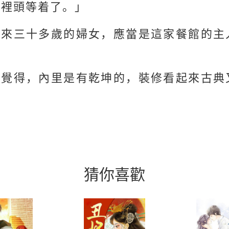
在裡頭等着了。」
起來三十多歲的婦女，應當是這家餐館的主
才覺得，內里是有乾坤的，裝修看起來古典
猜你喜歡