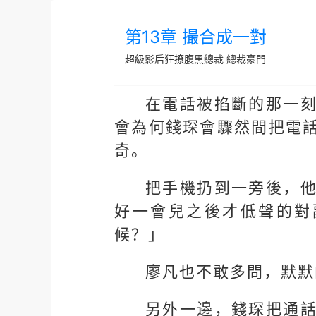
第13章 撮合成一對
超級影后狂撩腹黑總裁
總裁豪門
在電話被掐斷的那一
會為何錢琛會驟然間把電
奇。
把手機扔到一旁後，
好一會兒之後才低聲的對
候？」
廖凡也不敢多問，默默
另外一邊，錢琛把通