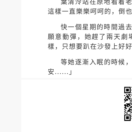
葉清泠站在原地看着
這樣一直樂樂呵呵的，倒
快一個星期的時間過
願意動彈，她趕了兩天劇
樣，只想要趴在沙發上好
等她逐漸入眠的時候，耳
安......」