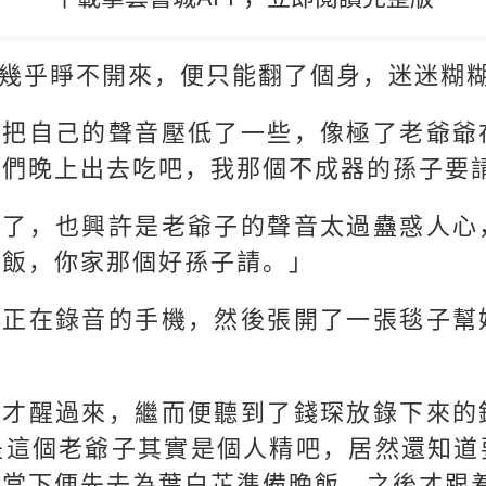
幾乎睜不開來，便只能翻了個身，迷迷糊
是把自己的聲音壓低了一些，像極了老爺爺
我們晚上出去吃吧，我那個不成器的孫子要
糊了，也興許是老爺子的聲音太過蠱惑人心
吃飯，你家那個好孫子請。」
她正在錄音的手機，然後張開了一張毯子幫
時才醒過來，繼而便聽到了錢琛放錄下來的
是這個老爺子其實是個人精吧，居然還知道
，當下便先去為葉白芷準備晚飯，之後才跟