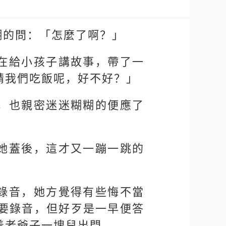
糊的問：「怎麼了啊？」
在給小孩子講故事，帶了一
請我們吃飯呢，好不好？」
，也親密迷迷糊糊的便應了
她蓋後，這才又一蹦一跳的
錄音，她方覺得有些悔不當
要錄音，但好歹是一早便答
着老爺子一塊兒出門。