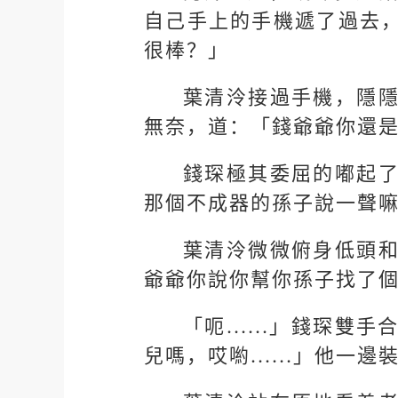
自己手上的手機遞了過去
很棒？」
葉清泠接過手機，隱
無奈，道：「錢爺爺你還
錢琛極其委屈的嘟起
那個不成器的孫子說一聲
葉清泠微微俯身低頭
爺爺你說你幫你孫子找了
「呃......」錢琛
兒嗎，哎喲......」他