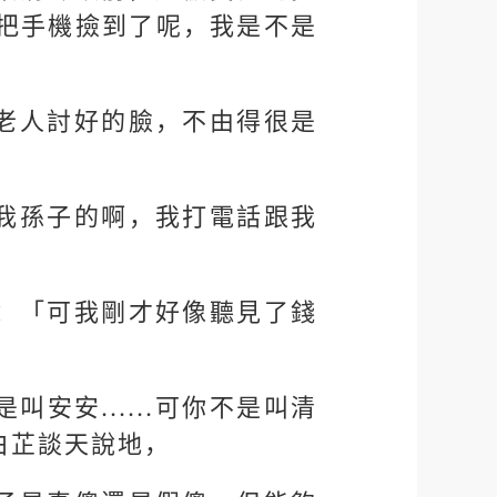
把手機撿到了呢，我是不是
老人討好的臉，不由得很是
我孫子的啊，我打電話跟我
：「可我剛才好像聽見了錢
叫安安......可你不是叫清
葉白芷談天說地，