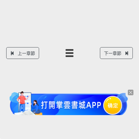
上一章節
下一章節