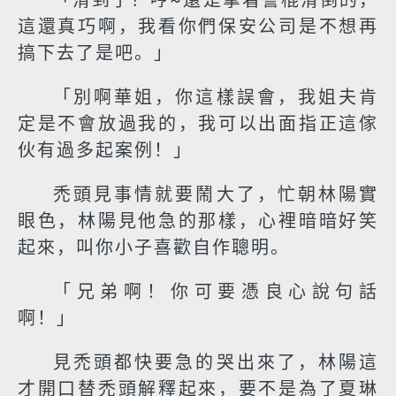
「滑到了？哼~還是拿着警棍滑倒的，
這還真巧啊，我看你們保安公司是不想再
搞下去了是吧。」
「別啊華姐，你這樣誤會，我姐夫肯
定是不會放過我的，我可以出面指正這傢
伙有過多起案例！」
禿頭見事情就要鬧大了，忙朝林陽實
眼色，林陽見他急的那樣，心裡暗暗好笑
起來，叫你小子喜歡自作聰明。
「兄弟啊！你可要憑良心說句話
啊！」
見禿頭都快要急的哭出來了，林陽這
才開口替禿頭解釋起來，要不是為了夏琳