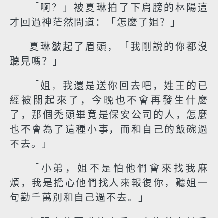
「啊？」被夏琳拍了下肩膀的林陽這
才回過神茫然問道：「怎麼了姐？」
夏琳皺起了眉頭，「我剛說的你都沒
聽見嗎？」
「姐，我還是送你回去吧，姓王的已
經被關起來了，今晚也不會再發生什麼
了，那個禿頭畢竟是保安公司的人，怎麼
也不會為了這種小事，而和自己的飯碗過
不去。」
「小弟，姐不是怕他們會來找我麻
煩，我是擔心他們找人來報復你，聽姐一
句勸千萬別和自己過不去。」