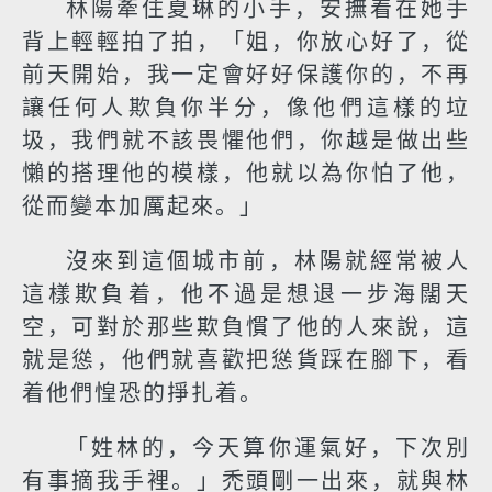
林陽牽住夏琳的小手，安撫着在她手
背上輕輕拍了拍，「姐，你放心好了，從
前天開始，我一定會好好保護你的，不再
讓任何人欺負你半分，像他們這樣的垃
圾，我們就不該畏懼他們，你越是做出些
懶的搭理他的模樣，他就以為你怕了他，
從而變本加厲起來。」
沒來到這個城市前，林陽就經常被人
這樣欺負着，他不過是想退一步海闊天
空，可對於那些欺負慣了他的人來說，這
就是慫，他們就喜歡把慫貨踩在腳下，看
着他們惶恐的掙扎着。
「姓林的，今天算你運氣好，下次別
有事摘我手裡。」禿頭剛一出來，就與林