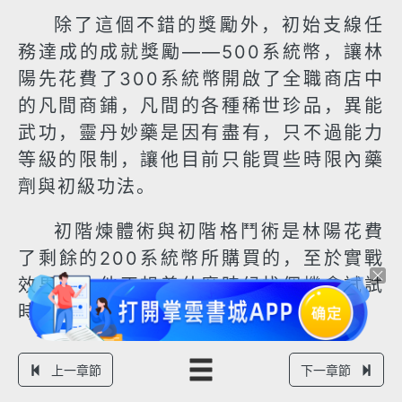
除了這個不錯的獎勵外，初始支線任
務達成的成就獎勵——500系統幣，讓林
陽先花費了300系統幣開啟了全職商店中
的凡間商鋪，凡間的各種稀世珍品，異能
武功，靈丹妙藥是因有盡有，只不過能力
等級的限制，讓他目前只能買些時限內藥
劑與初級功法。
初階煉體術與初階格鬥術是林陽花費
了剩餘的200系統幣所購買的，至於實戰
效果嘛，他正想着什麼時候找個機會試試
時，這不就有人送上門了嘛。
上一章節
下一章節