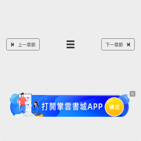
上一章節
下一章節