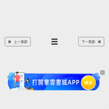
上一章節
下一章節