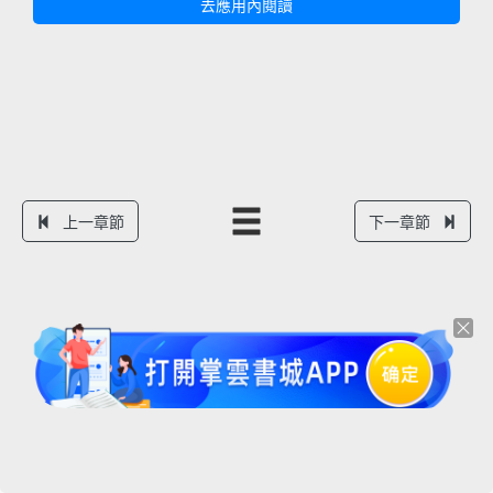
去應用內閱讀
上一章節
下一章節