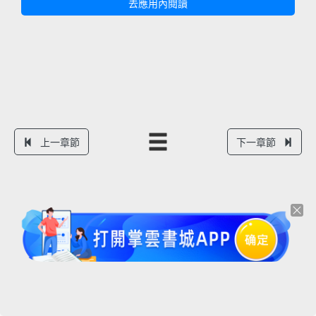
去應用內閱讀
上一章節
下一章節