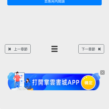
去應用內閱讀
上一章節
下一章節