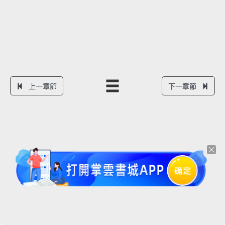
上一章節
下一章節