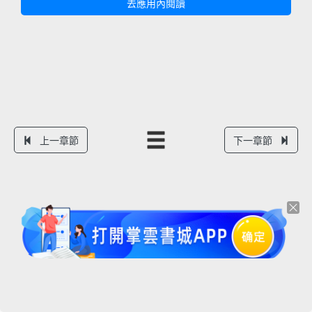
去應用內閱讀
上一章節
下一章節