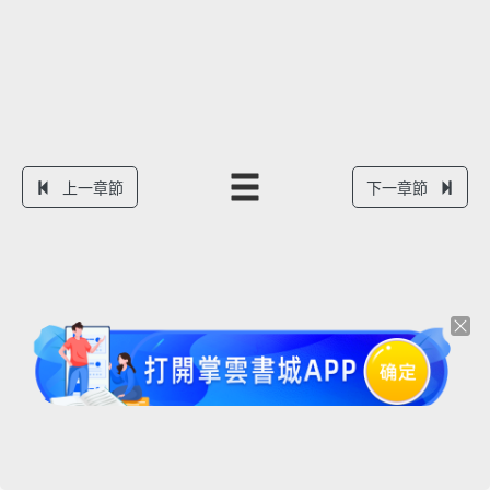
上一章節
下一章節