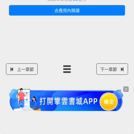
去應用內閱讀
上一章節
下一章節