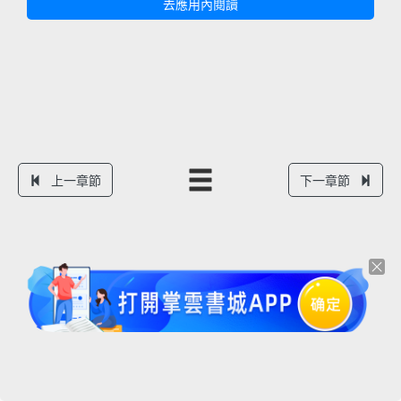
去應用內閱讀
上一章節
下一章節