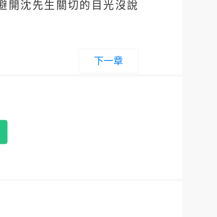
避開沈先生關切的目光沒說
下一章