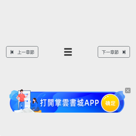
上一章節
下一章節