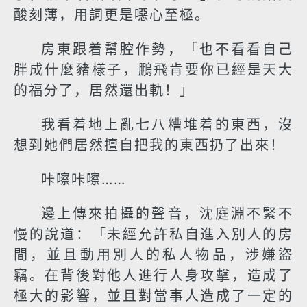
酸刻薄，用詞更是噁心至極。
房東跟着幫腔作勢，「也不看看自己
胖成什麼豬樣子，鵬飛肯要你已經是天大
的福分了，居然還出軌！」
我看着地上亂七八糟堆着的東西，沒
想到她們居然擅自把我的東西扔了出來！
咔嚓咔嚓……
邊上傳來拍攝的聲音，沈庭淵不緊不
慢的說道：「未經允許私自進入別人的房
間，並且動用別人的私人物品，涉嫌盜
竊。在背後對他人進行人身攻擊，造成了
極大的影響，並且對當事人造成了一定的