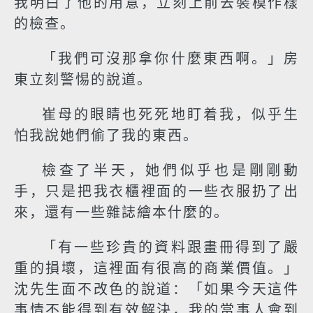
我明白了他的用意，立刻上前去裝模作樣
的檢查。
「我們可沒那拿你什麼東西啊。」房
東立刻警惕的說道。
崔母的眼睛也死死地盯着我，似乎生
怕我說她們偷了我的東西。
檢查了半天，她們似乎也是剛剛動
手，只是把我衣櫃裡面的一些衣服扔了出
來，還有一些雜誌繪本什麼的。
「有一些珍貴的資料跟畫冊得到了嚴
重的損壞，這裡面有很高的商業價值。」
沈先生面不改色的說道：「如果今天這件
事情不能得到有效解決，我的當事人會到