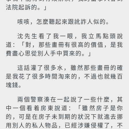
法院起訴的。」
咳咳，怎麼聽起來跟訛詐人似的。
沈先生看了我一眼，我立馬點頭說
道：「對，那些畫冊有很高的價值，是我
費盡心思從別人手中買來的。」
這話灌了很多水，雖然那些畫冊的確
是我花了很多時間淘來的，不過也就幾百
塊錢。
兩個警察湊在一起說了一些什麼，其
中一個看着房東說道：「雖然房子是你
的，可是在房子未到期的狀況下就進去挪
用別人的私人物品，已經涉嫌侵權了，不