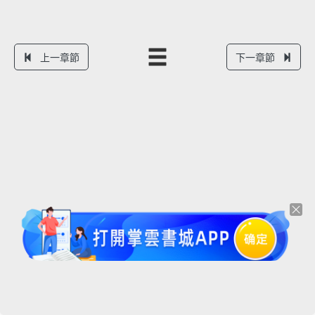
上一章節
下一章節