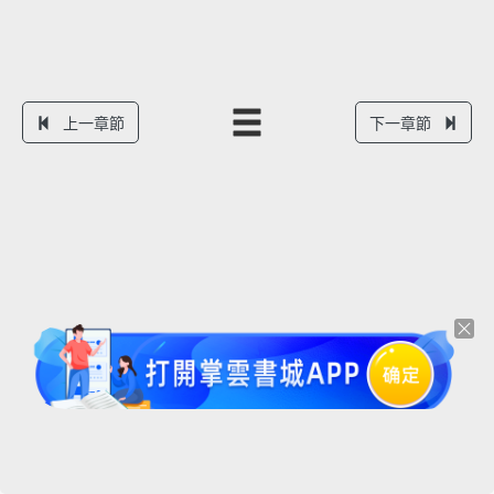
上一章節
下一章節